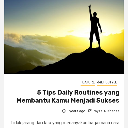
FEATURE
deLIFESTYLE
5 Tips Daily Routines yang
Membantu Kamu Menjadi Sukses
8 years ago
Rayza Al Khensa
Tidak jarang dari kita yang menanyakan bagaimana cara