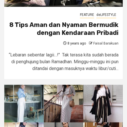
FEATURE
deLIFESTYLE
8 Tips Aman dan Nyaman Bermudik
dengan Kendaraan Pribadi
8 years ago
Faisal Barakuan
“Lebaran sebentar lagii…!" Tak terasa kita sudah berada
di penghujung bulan Ramadhan. Minggu-minggu ini pun
ditandai dengan masuknya waktu libur/cuti...