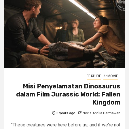
FEATURE
deMOVIE
Misi Penyelamatan Dinosaurus
dalam Film Jurassic World: Fallen
Kingdom
8 years ago
Novia Aprilia Hermawan
"These creatures were here before us, and if we're not