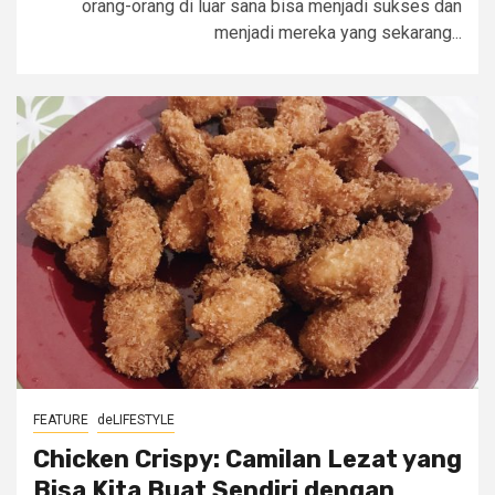
orang-orang di luar sana bisa menjadi sukses dan
menjadi mereka yang sekarang...
FEATURE
deLIFESTYLE
Chicken Crispy: Camilan Lezat yang
Bisa Kita Buat Sendiri dengan