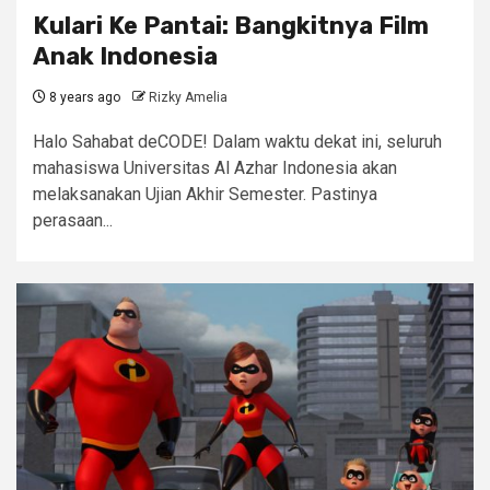
Kulari Ke Pantai: Bangkitnya Film
Anak Indonesia
8 years ago
Rizky Amelia
Halo Sahabat deCODE! Dalam waktu dekat ini, seluruh
mahasiswa Universitas Al Azhar Indonesia akan
melaksanakan Ujian Akhir Semester. Pastinya
perasaan...