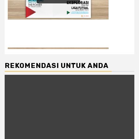
REKOMENDASI UNTUK ANDA