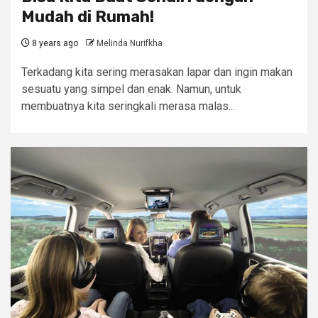
Mudah di Rumah!
8 years ago
Melinda Nurifkha
Terkadang kita sering merasakan lapar dan ingin makan
sesuatu yang simpel dan enak. Namun, untuk
membuatnya kita seringkali merasa malas...