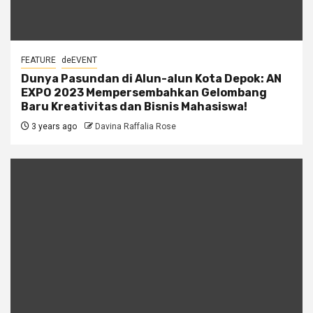
FEATURE
deEVENT
Dunya Pasundan di Alun-alun Kota Depok: AN
EXPO 2023 Mempersembahkan Gelombang
Baru Kreativitas dan Bisnis Mahasiswa!
3 years ago
Davina Raffalia Rose