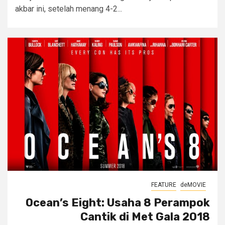
akbar ini, setelah menang 4-2...
FEATURE
deMOVIE
Ocean’s Eight: Usaha 8 Perampok
Cantik di Met Gala 2018