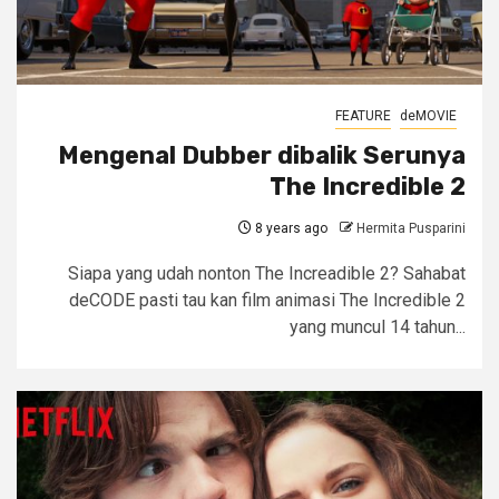
FEATURE
deMOVIE
Mengenal Dubber dibalik Serunya
The Incredible 2
8 years ago
Hermita Pusparini
Siapa yang udah nonton The Increadible 2? Sahabat
deCODE pasti tau kan film animasi The Incredible 2
yang muncul 14 tahun...