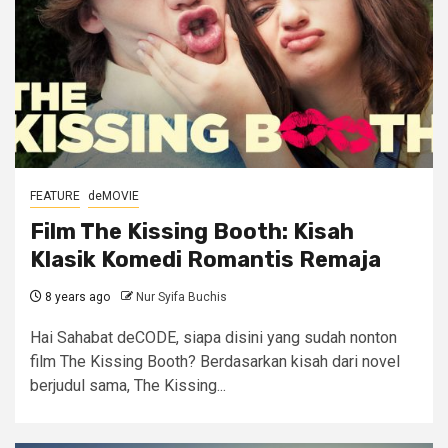
FEATURE
deMOVIE
Film The Kissing Booth: Kisah
Klasik Komedi Romantis Remaja
8 years ago
Nur Syifa Buchis
Hai Sahabat deCODE, siapa disini yang sudah nonton
film The Kissing Booth? Berdasarkan kisah dari novel
berjudul sama, The Kissing...