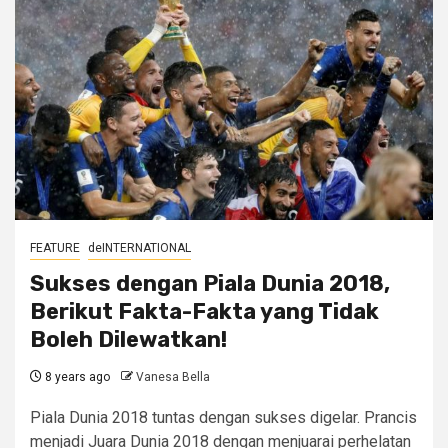
FEATURE
deINTERNATIONAL
Sukses dengan Piala Dunia 2018,
Berikut Fakta-Fakta yang Tidak
Boleh Dilewatkan!
8 years ago
Vanesa Bella
Piala Dunia 2018 tuntas dengan sukses digelar. Prancis
menjadi Juara Dunia 2018 dengan menjuarai perhelatan