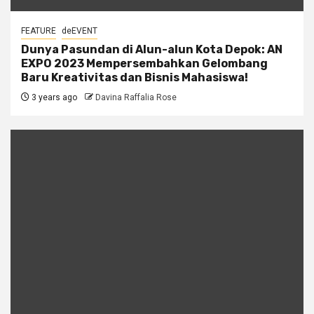
FEATURE
deEVENT
Dunya Pasundan di Alun-alun Kota Depok: AN
EXPO 2023 Mempersembahkan Gelombang
Baru Kreativitas dan Bisnis Mahasiswa!
3 years ago
Davina Raffalia Rose