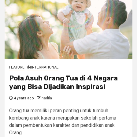
FEATURE
deINTERNATIONAL
Pola Asuh Orang Tua di 4 Negara
yang Bisa Dijadikan Inspirasi
4 years ago
nadila
Orang tua memiliki peran penting untuk tumbuh
kembang anak karena merupakan sekolah pertama
dalam pembentukan karakter dan pendidikan anak.
Orang...