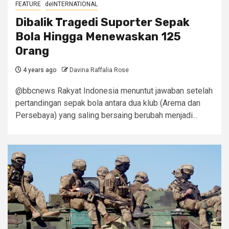
FEATURE
deINTERNATIONAL
Dibalik Tragedi Suporter Sepak
Bola Hingga Menewaskan 125
Orang
4 years ago
Davina Raffalia Rose
@bbcnews Rakyat Indonesia menuntut jawaban setelah
pertandingan sepak bola antara dua klub (Arema dan
Persebaya) yang saling bersaing berubah menjadi...