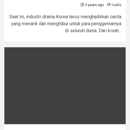
3 years ago
nadila
Saat ini, industri drama Korea terus menghadirkan cerita
yang menarik dan menghibur untuk para penggemarnya
di seluruh dunia. Dari kisah...