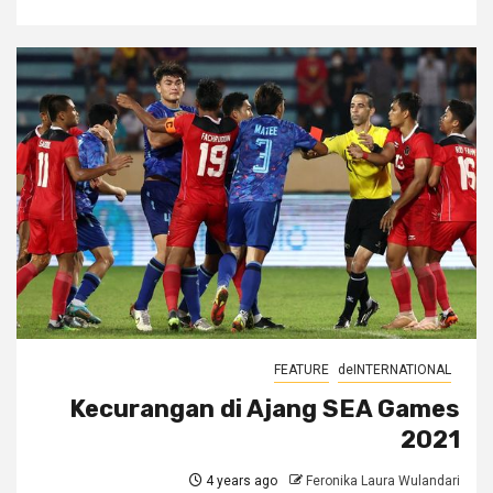
FEATURE
deINTERNATIONAL
Kecurangan di Ajang SEA Games
2021
4 years ago
Feronika Laura Wulandari