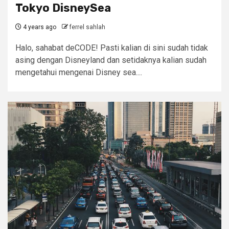
Tokyo DisneySea
4 years ago
ferrel sahlah
Halo, sahabat deCODE! Pasti kalian di sini sudah tidak
asing dengan Disneyland dan setidaknya kalian sudah
mengetahui mengenai Disney sea....