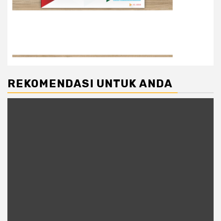
REKOMENDASI UNTUK ANDA