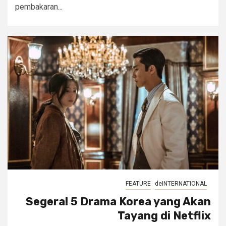
pembakaran...
FEATURE
deINTERNATIONAL
Segera! 5 Drama Korea yang Akan
Tayang di Netflix