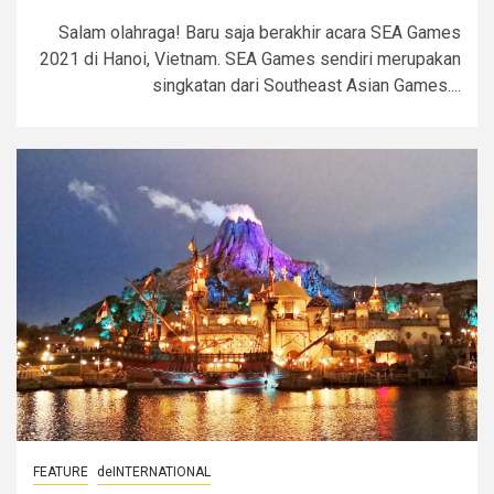
Salam olahraga! Baru saja berakhir acara SEA Games
2021 di Hanoi, Vietnam. SEA Games sendiri merupakan
singkatan dari Southeast Asian Games....
FEATURE
deINTERNATIONAL