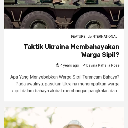
FEATURE
deINTERNATIONAL
Taktik Ukraina Membahayakan
Warga Sipil?
4 years ago
Davina Raffalia Rose
Apa Yang Menyebabkan Warga Sipil Terancam Bahaya?
Pada awalnya, pasukan Ukraina menempatkan warga
sipil dalam bahaya akibat membangun pangkalan dan...