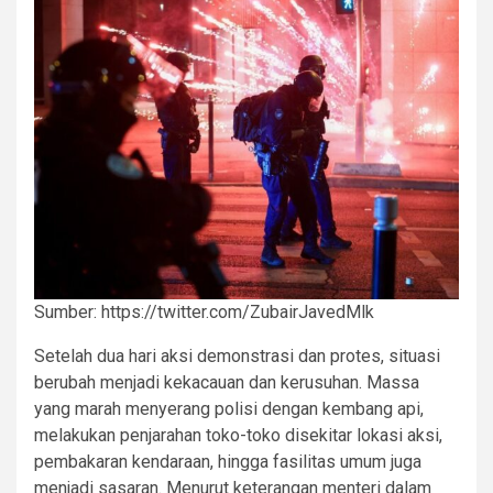
Sumber: https://twitter.com/ZubairJavedMlk
Setelah dua hari aksi demonstrasi dan protes, situasi
berubah menjadi kekacauan dan kerusuhan. Massa
yang marah menyerang polisi dengan kembang api,
melakukan penjarahan toko-toko disekitar lokasi aksi,
pembakaran kendaraan, hingga fasilitas umum juga
menjadi sasaran. Menurut keterangan menteri dalam