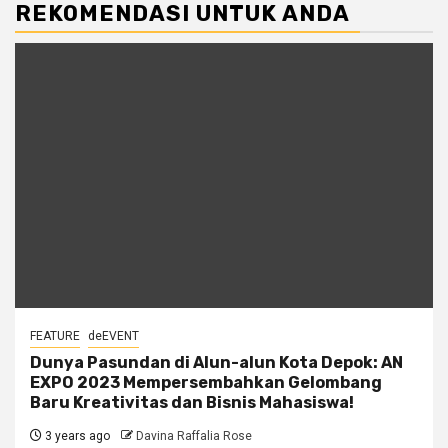
REKOMENDASI UNTUK ANDA
FEATURE
deEVENT
Dunya Pasundan di Alun-alun Kota Depok: AN
EXPO 2023 Mempersembahkan Gelombang
Baru Kreativitas dan Bisnis Mahasiswa!
3 years ago
Davina Raffalia Rose