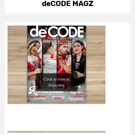
deCODE MAGZ