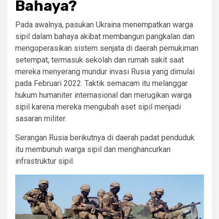
Bahaya?
Pada awalnya, pasukan Ukraina menempatkan warga
sipil dalam bahaya akibat membangun pangkalan dan
mengoperasikan sistem senjata di daerah pemukiman
setempat, termasuk sekolah dan rumah sakit saat
mereka menyerang mundur invasi Rusia yang dimulai
pada Februari 2022. Taktik semacam itu melanggar
hukum humaniter internasional dan merugikan warga
sipil karena mereka mengubah aset sipil menjadi
sasaran militer.
Serangan Rusia berikutnya di daerah padat penduduk
itu membunuh warga sipil dan menghancurkan
infrastruktur sipil.