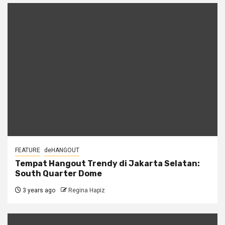
FEATURE
deHANGOUT
Tempat Hangout Trendy di Jakarta Selatan:
South Quarter Dome
3 years ago
Regina Hapiz