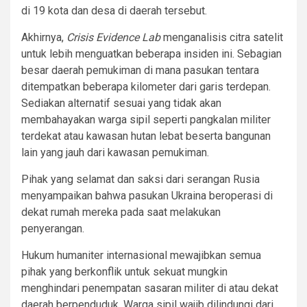
di 19 kota dan desa di daerah tersebut.
Akhirnya,
Crisis Evidence Lab
menganalisis citra satelit
untuk lebih menguatkan beberapa insiden ini. Sebagian
besar daerah pemukiman di mana pasukan tentara
ditempatkan beberapa kilometer dari garis terdepan.
Sediakan alternatif sesuai yang tidak akan
membahayakan warga sipil seperti pangkalan militer
terdekat atau kawasan hutan lebat beserta bangunan
lain yang jauh dari kawasan pemukiman.
Pihak yang selamat dan saksi dari serangan Rusia
menyampaikan bahwa pasukan Ukraina beroperasi di
dekat rumah mereka pada saat melakukan
penyerangan.
Hukum humaniter internasional mewajibkan semua
pihak yang berkonflik untuk sekuat mungkin
menghindari penempatan sasaran militer di atau dekat
daerah berpenduduk. Warga sipil wajib dilindungi dari