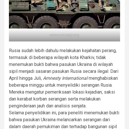
www.amnesty.org
Rusia sudah lebih dahulu melakukan kejahatan perang,
termasuk di beberapa wilayah kota Kharkiv, tidak
menemukan bukti bahwa pasukan Ukraina di wilayah
sipil menjadi sasaran pasukan Rusia secara ilegal. Dari
April hingga Juli,
Amnesty International
menghabiskan
beberapa minggu untuk menyelidiki serangan Rusia.
Mereka mengatur pemeriksaan lokasi kejadian, saksi
dan kerabat korban serangan serta melakukan
penginderaan jauh dan analisis senjata.
Selama penyelidikan ini, para peneliti menemukan bukti
bahwa pasukan Ukraina melancarkan serangan dari
dalam daerah pemukiman dan terhadap bangunan sipil