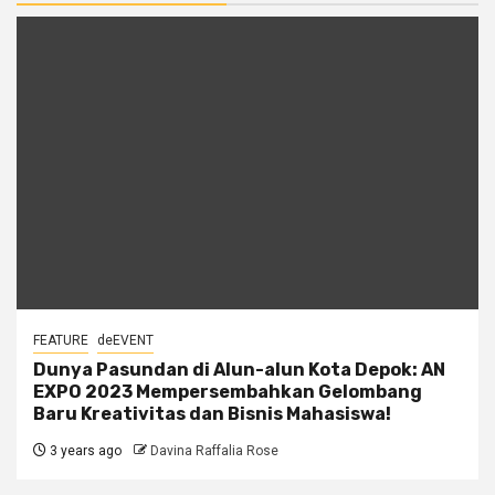
FEATURE
deEVENT
Dunya Pasundan di Alun-alun Kota Depok: AN
EXPO 2023 Mempersembahkan Gelombang
Baru Kreativitas dan Bisnis Mahasiswa!
3 years ago
Davina Raffalia Rose