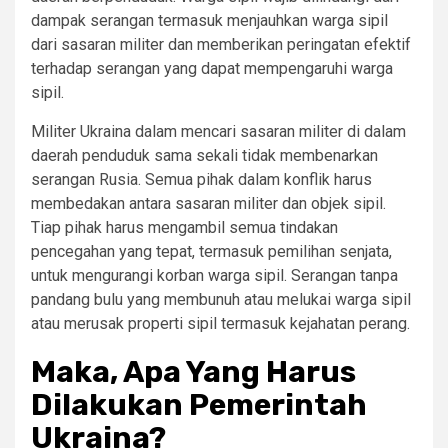
dampak serangan termasuk menjauhkan warga sipil
dari sasaran militer dan memberikan peringatan efektif
terhadap serangan yang dapat mempengaruhi warga
sipil.
Militer Ukraina dalam mencari sasaran militer di dalam
daerah penduduk sama sekali tidak membenarkan
serangan Rusia. Semua pihak dalam konflik harus
membedakan antara sasaran militer dan objek sipil.
Tiap pihak harus mengambil semua tindakan
pencegahan yang tepat, termasuk pemilihan senjata,
untuk mengurangi korban warga sipil. Serangan tanpa
pandang bulu yang membunuh atau melukai warga sipil
atau merusak properti sipil termasuk kejahatan perang.
Maka, Apa Yang Harus
Dilakukan Pemerintah
Ukraina?