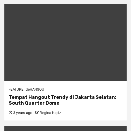
FEATURE
deHANGOUT
Tempat Hangout Trendy di Jakarta Selatan:
South Quarter Dome
3 years ago
Regina Hapiz