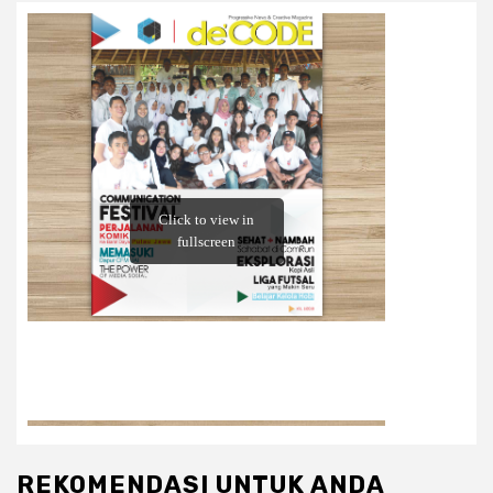
REKOMENDASI UNTUK ANDA