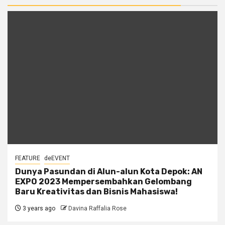
FEATURE
deEVENT
Dunya Pasundan di Alun-alun Kota Depok: AN
EXPO 2023 Mempersembahkan Gelombang
Baru Kreativitas dan Bisnis Mahasiswa!
3 years ago
Davina Raffalia Rose