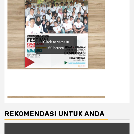
REKOMENDASI UNTUK ANDA