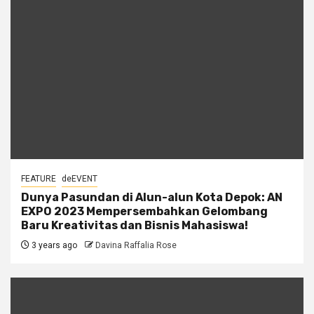
FEATURE
deEVENT
Dunya Pasundan di Alun-alun Kota Depok: AN
EXPO 2023 Mempersembahkan Gelombang
Baru Kreativitas dan Bisnis Mahasiswa!
3 years ago
Davina Raffalia Rose