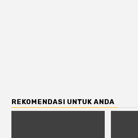
REKOMENDASI UNTUK ANDA