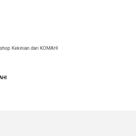
shop Kekinian dari KOMAHI
AHI