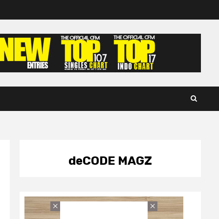
deCODE MAGZ