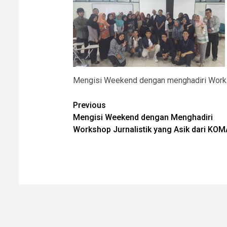
Mengisi Weekend dengan menghadiri Work
Post
Previous
Mengisi Weekend dengan Menghadiri
navigation
Workshop Jurnalistik yang Asik dari KOM