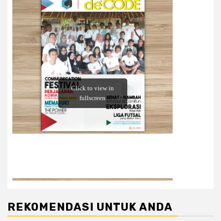
REKOMENDASI UNTUK ANDA