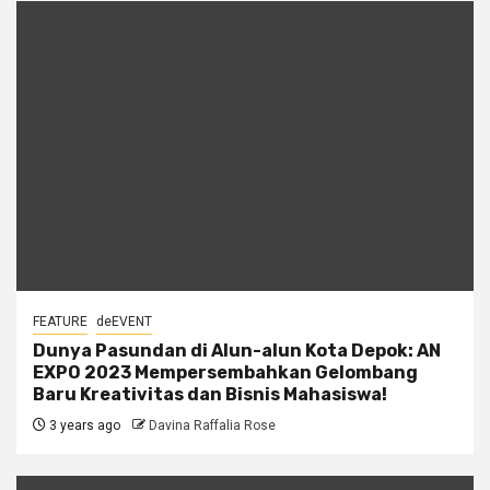
FEATURE
deEVENT
Dunya Pasundan di Alun-alun Kota Depok: AN
EXPO 2023 Mempersembahkan Gelombang
Baru Kreativitas dan Bisnis Mahasiswa!
3 years ago
Davina Raffalia Rose