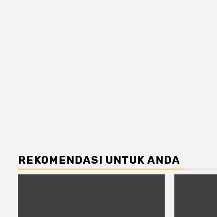
REKOMENDASI UNTUK ANDA