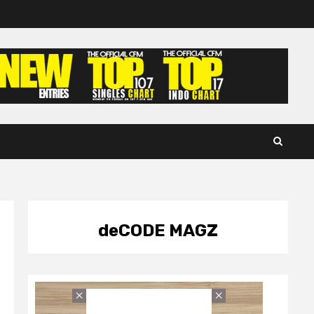
deCODE MAGZ