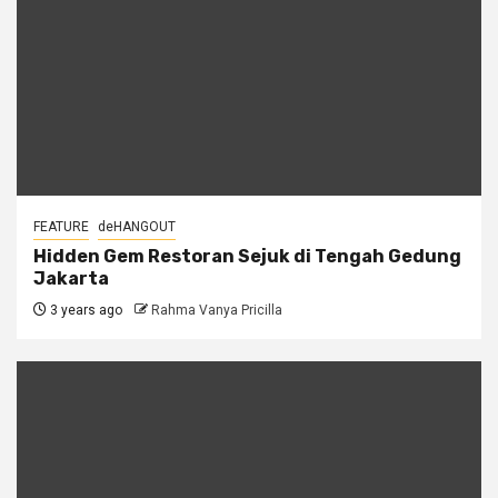
FEATURE
deHANGOUT
Hidden Gem Restoran Sejuk di Tengah Gedung
Jakarta
3 years ago
Rahma Vanya Pricilla