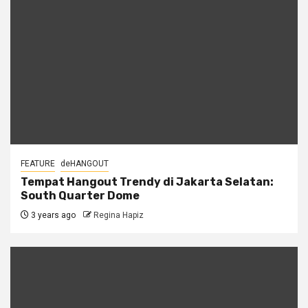
FEATURE
deHANGOUT
Tempat Hangout Trendy di Jakarta Selatan:
South Quarter Dome
3 years ago
Regina Hapiz