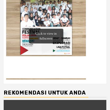
REKOMENDASI UNTUK ANDA