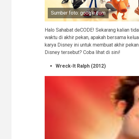
Sumber foto: google.com
Halo Sahabat deCODE! Sekarang kalian tida
waktu di akhir pekan, apakah bersama keluar
karya Disney ini untuk membuat akhir pekan 
Disney tersebut? Coba lihat di sini!
Wreck-It Ralph (2012)