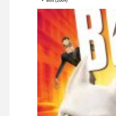
Bolt (2009)