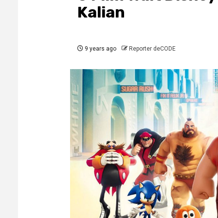
Kalian
9 years ago
Reporter deCODE