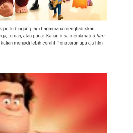
k perlu bingung lagi bagaimana menghabiskan
ga, teman, atau pacar. Kalian bisa menikmati 5
film
kalian menjadi lebih cerah! Penasaran apa aja film