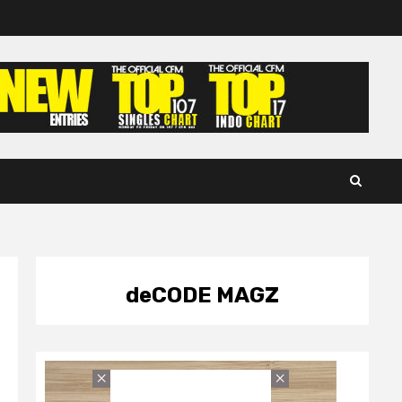
deCODE MAGZ