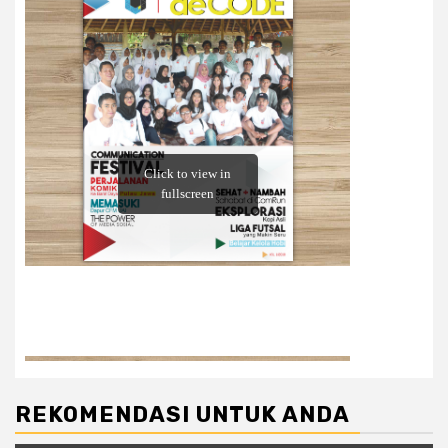
REKOMENDASI UNTUK ANDA