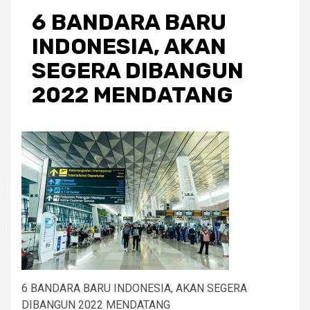
6 BANDARA BARU
INDONESIA, AKAN
SEGERA DIBANGUN
2022 MENDATANG
6 BANDARA BARU INDONESIA, AKAN SEGERA
DIBANGUN 2022 MENDATANG