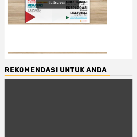
REKOMENDASI UNTUK ANDA