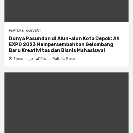
FEATURE
deEVENT
Dunya Pasundan di Alun-alun Kota Depok: AN
EXPO 2023 Mempersembahkan Gelombang
Baru Kreativitas dan Bisnis Mahasiswa!
3 years ago
Davina Raffalia Rose