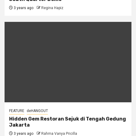
3 years ago
Regina Hapiz
FEATURE
deHANGOUT
Hidden Gem Restoran Sejuk di Tengah Gedung
Jakarta
3 years ago
Rahma Vanya Pricilla