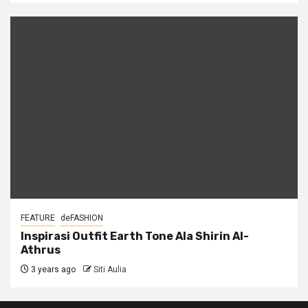
FEATURE
deFASHION
Inspirasi Outfit Earth Tone Ala Shirin Al-
Athrus
3 years ago
Siti Aulia