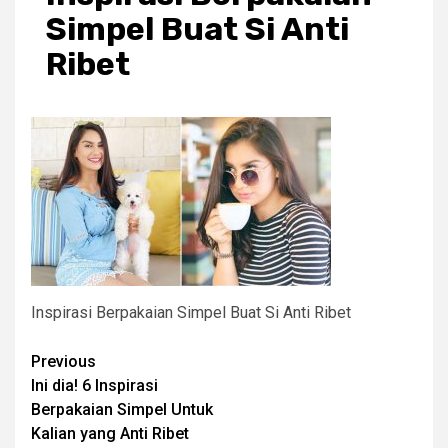
Simpel Buat Si Anti
Ribet
Inspirasi Berpakaian Simpel Buat Si Anti Ribet
Post
Previous
Ini dia! 6 Inspirasi
navigation
Berpakaian Simpel Untuk
Kalian yang Anti Ribet