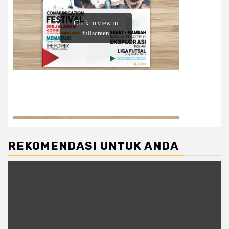
REKOMENDASI UNTUK ANDA