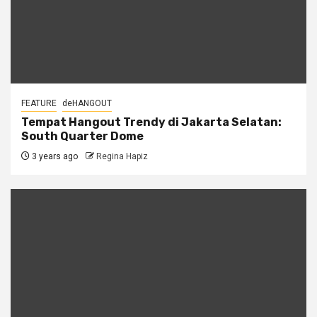
FEATURE
deHANGOUT
Tempat Hangout Trendy di Jakarta Selatan:
South Quarter Dome
3 years ago
Regina Hapiz