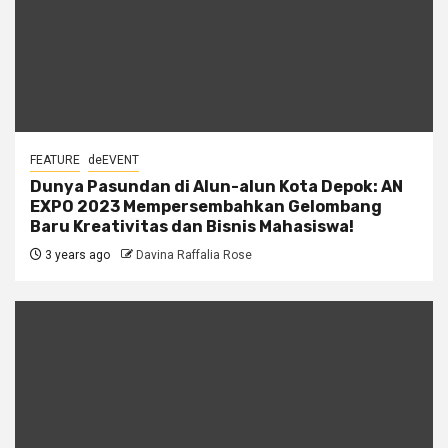
FEATURE
deEVENT
Dunya Pasundan di Alun-alun Kota Depok: AN
EXPO 2023 Mempersembahkan Gelombang
Baru Kreativitas dan Bisnis Mahasiswa!
3 years ago
Davina Raffalia Rose