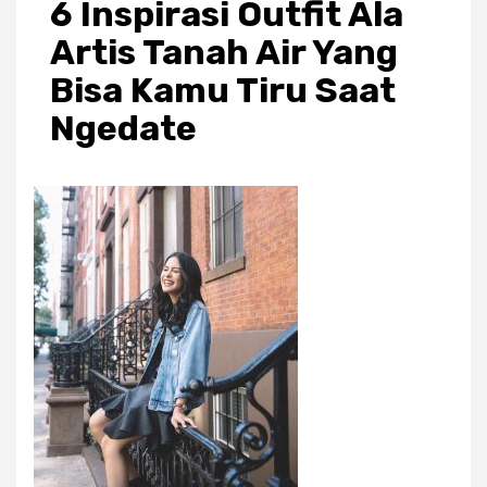
6 Inspirasi Outfit Ala
Artis Tanah Air Yang
Bisa Kamu Tiru Saat
Ngedate