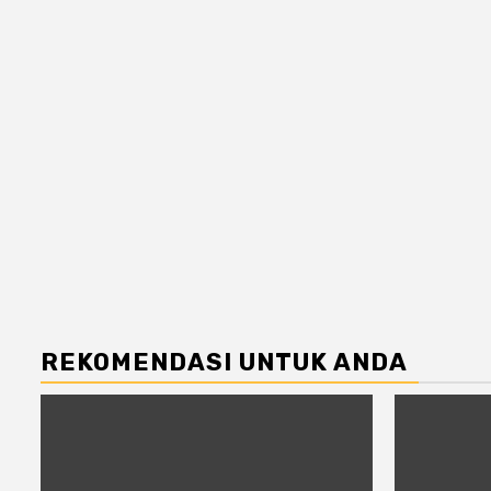
REKOMENDASI UNTUK ANDA