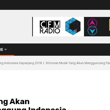
RE
g Indonesia Sepanjang 2018
8 Konser Musik Yang Akan Mengguncang Pa
ang Akan