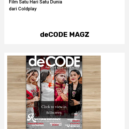
Film Satu Hari Satu Dunia
dari Coldplay
deCODE MAGZ