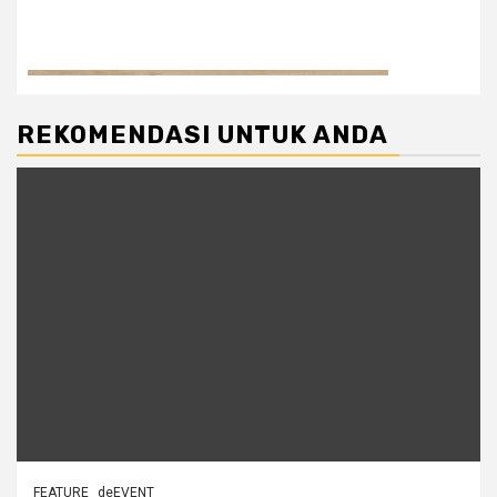
REKOMENDASI UNTUK ANDA
FEATURE
deEVENT