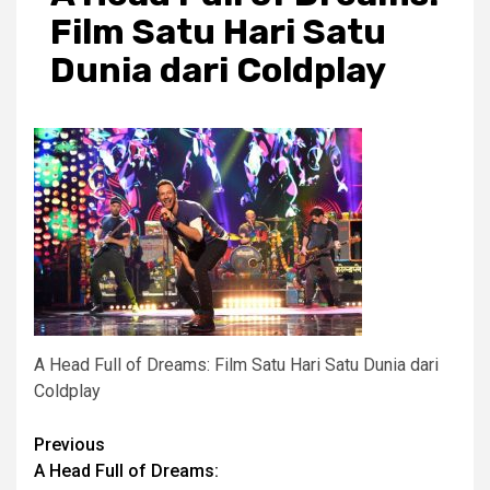
Film Satu Hari Satu
Dunia dari Coldplay
A Head Full of Dreams: Film Satu Hari Satu Dunia dari
Coldplay
Post
Previous
A Head Full of Dreams:
navigation