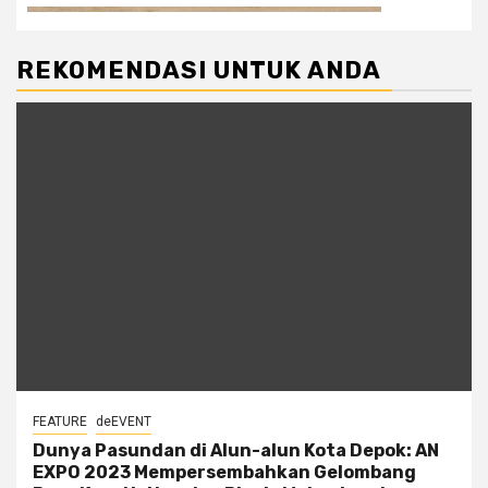
REKOMENDASI UNTUK ANDA
FEATURE
deEVENT
Dunya Pasundan di Alun-alun Kota Depok: AN
EXPO 2023 Mempersembahkan Gelombang