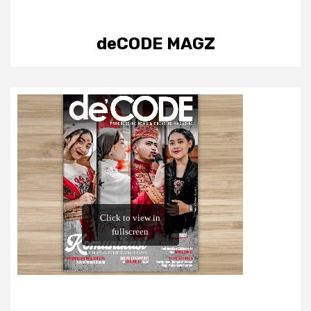
deCODE MAGZ