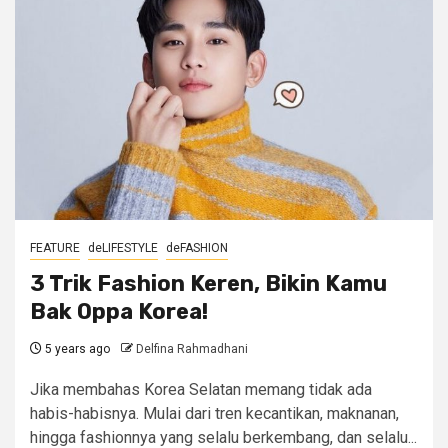
FEATURE
deLIFESTYLE
deFASHION
3 Trik Fashion Keren, Bikin Kamu
Bak Oppa Korea!
5 years ago
Delfina Rahmadhani
Jika membahas Korea Selatan memang tidak ada
habis-habisnya. Mulai dari tren kecantikan, maknanan,
hingga fashionnya yang selalu berkembang, dan selalu...