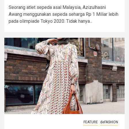
Seorang atlet sepeda asal Malaysia, Azizulhasni
Awang menggunakan sepeda seharga Rp 1 Miliar lebih
pada olimpiade Tokyo 2020. Tidak hanya...
FEATURE
deFASHION