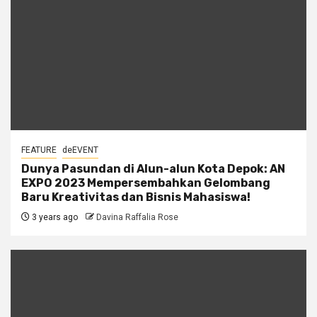
FEATURE
deEVENT
Dunya Pasundan di Alun-alun Kota Depok: AN
EXPO 2023 Mempersembahkan Gelombang
Baru Kreativitas dan Bisnis Mahasiswa!
3 years ago
Davina Raffalia Rose