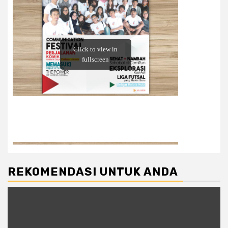
REKOMENDASI UNTUK ANDA