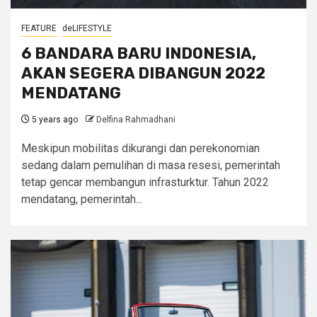
FEATURE
deLIFESTYLE
6 BANDARA BARU INDONESIA,
AKAN SEGERA DIBANGUN 2022
MENDATANG
5 years ago
Delfina Rahmadhani
Meskipun mobilitas dikurangi dan perekonomian
sedang dalam pemulihan di masa resesi, pemerintah
tetap gencar membangun infrasturktur. Tahun 2022
mendatang, pemerintah...