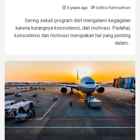
5 years ago
Delfina Rahmadhani
Sering sekali program diet mengalami kegagalan
karena kurangnya konsistensi, dan motivasi. Padahal,
konsistensi dan motivasi merupakan hal yang penting
dalam...