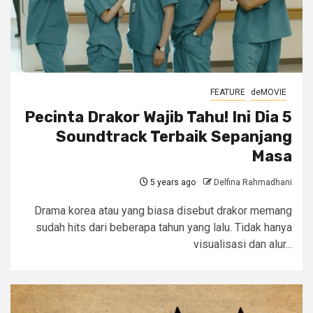
FEATURE
deMOVIE
Pecinta Drakor Wajib Tahu! Ini Dia 5
Soundtrack Terbaik Sepanjang
Masa
5 years ago
Delfina Rahmadhani
Drama korea atau yang biasa disebut drakor memang
sudah hits dari beberapa tahun yang lalu. Tidak hanya
visualisasi dan alur...