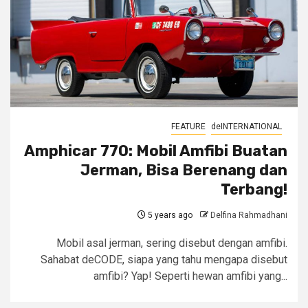
FEATURE
deINTERNATIONAL
Amphicar 770: Mobil Amfibi Buatan
Jerman, Bisa Berenang dan
Terbang!
5 years ago
Delfina Rahmadhani
Mobil asal jerman, sering disebut dengan amfibi.
Sahabat deCODE, siapa yang tahu mengapa disebut
amfibi? Yap! Seperti hewan amfibi yang...