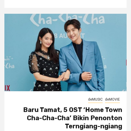
deMUSIC
deMOVIE
Baru Tamat, 5 OST ‘Home Town
Cha-Cha-Cha’ Bikin Penonton
Terngiang-ngiang