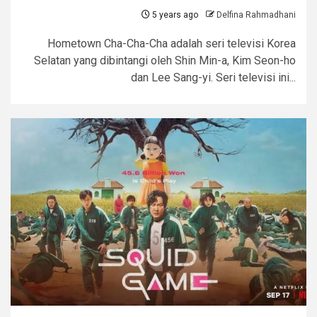
5 years ago
Delfina Rahmadhani
Hometown Cha-Cha-Cha adalah seri televisi Korea
Selatan yang dibintangi oleh Shin Min-a, Kim Seon-ho
dan Lee Sang-yi. Seri televisi ini...