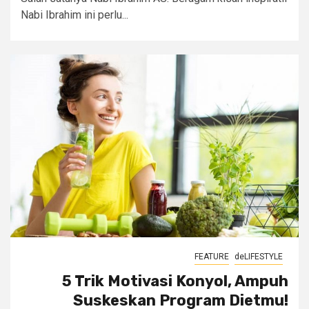
Nabi Ibrahim ini perlu...
FEATURE
deLIFESTYLE
5 Trik Motivasi Konyol, Ampuh
Suskeskan Program Dietmu!