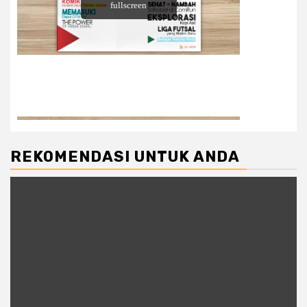
REKOMENDASI UNTUK ANDA