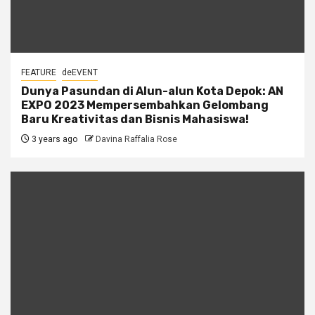
FEATURE
deEVENT
Dunya Pasundan di Alun-alun Kota Depok: AN
EXPO 2023 Mempersembahkan Gelombang
Baru Kreativitas dan Bisnis Mahasiswa!
3 years ago
Davina Raffalia Rose