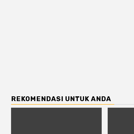
REKOMENDASI UNTUK ANDA