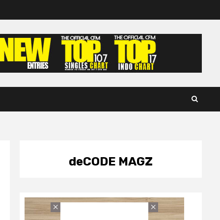
deCODE MAGZ