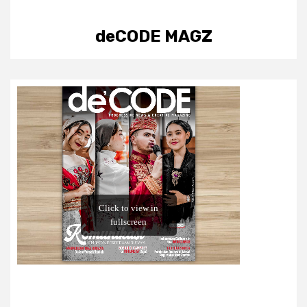
deCODE MAGZ