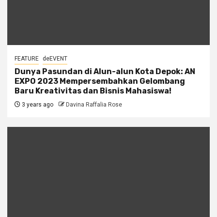
FEATURE
deEVENT
Dunya Pasundan di Alun-alun Kota Depok: AN
EXPO 2023 Mempersembahkan Gelombang
Baru Kreativitas dan Bisnis Mahasiswa!
3 years ago
Davina Raffalia Rose