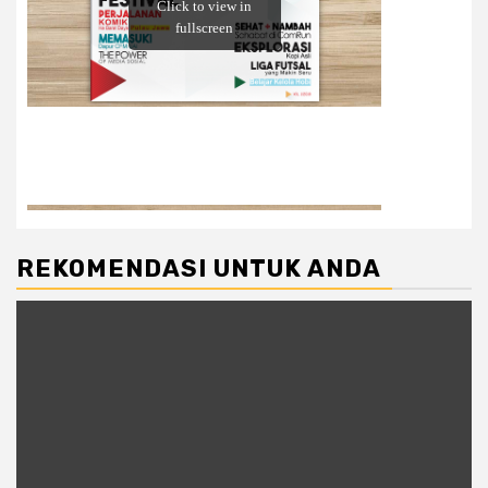
REKOMENDASI UNTUK ANDA