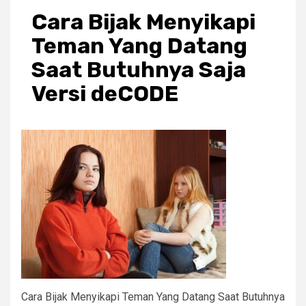
Cara Bijak Menyikapi
Teman Yang Datang
Saat Butuhnya Saja
Versi deCODE
Cara Bijak Menyikapi Teman Yang Datang Saat Butuhnya