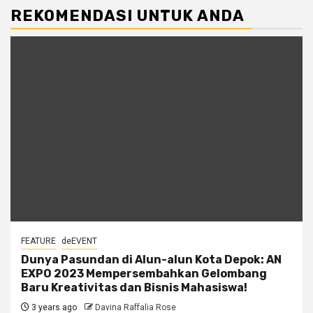
REKOMENDASI UNTUK ANDA
FEATURE
deEVENT
Dunya Pasundan di Alun-alun Kota Depok: AN
EXPO 2023 Mempersembahkan Gelombang
Baru Kreativitas dan Bisnis Mahasiswa!
3 years ago
Davina Raffalia Rose