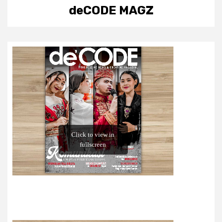
deCODE MAGZ