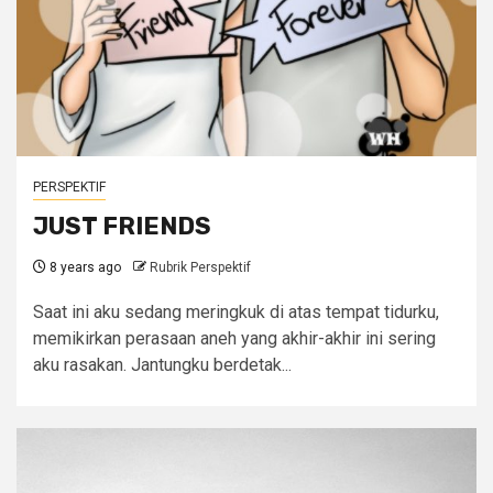
PERSPEKTIF
JUST FRIENDS
8 years ago
Rubrik Perspektif
Saat ini aku sedang meringkuk di atas tempat tidurku,
memikirkan perasaan aneh yang akhir-akhir ini sering
aku rasakan. Jantungku berdetak...