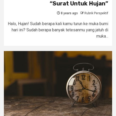
“Surat Untuk Hujan”
8 years ago
Rubrik Perspektif
Halo, Hujan! Sudah berapa kali kamu turun ke muka bumi
hari ini? Sudah berapa banyak tetesanmu yang jatuh di
muka...