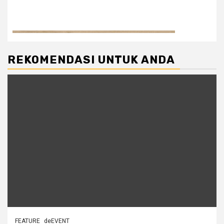
REKOMENDASI UNTUK ANDA
FEATURE
deEVENT