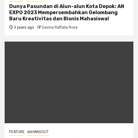
Dunya Pasundan di Alun-alun Kota Depok: AN
EXPO 2023 Mempersembahkan Gelombang
Baru Kreativitas dan Bisnis Mahasiswa!
3 years ago
Davina Raffalia Rose
FEATURE
deHANGOUT