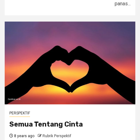
panas...
PERSPEKTIF
Semua Tentang Cinta
8 years ago
Rubrik Perspektif