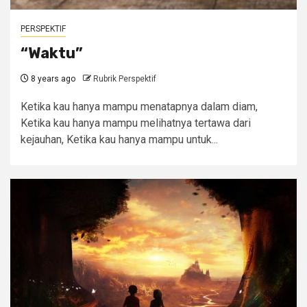
PERSPEKTIF
“Waktu”
8 years ago
Rubrik Perspektif
Ketika kau hanya mampu menatapnya dalam diam,
Ketika kau hanya mampu melihatnya tertawa dari
kejauhan, Ketika kau hanya mampu untuk...