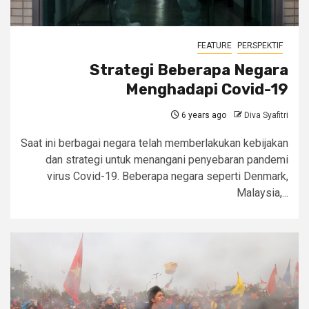
FEATURE
PERSPEKTIF
Strategi Beberapa Negara
Menghadapi Covid-19
6 years ago
Diva Syafitri
Saat ini berbagai negara telah memberlakukan kebijakan
dan strategi untuk menangani penyebaran pandemi
virus Covid-19. Beberapa negara seperti Denmark,
Malaysia,...