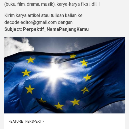
(buku, film, drama, musik), karya-karya fiksi, dll. |
Kirim karya artikel atau tulisan kalian ke
decode.editor@gmail.com dengan
Subject: Perpektif_NamaPanjangKamu
FEATURE
PERSPEKTIF