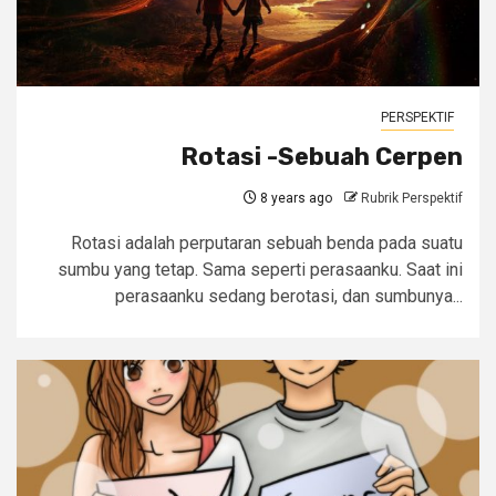
PERSPEKTIF
Rotasi -Sebuah Cerpen
8 years ago
Rubrik Perspektif
Rotasi adalah perputaran sebuah benda pada suatu
sumbu yang tetap. Sama seperti perasaanku. Saat ini
perasaanku sedang berotasi, dan sumbunya...