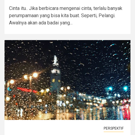
Cinta itu.. Jika berbicara mengenai cinta, terlalu banyak
perumpamaan yang bisa kita buat. Seperti, Pelangi.
Awalnya akan ada badai yang...
PERSPEKTIF