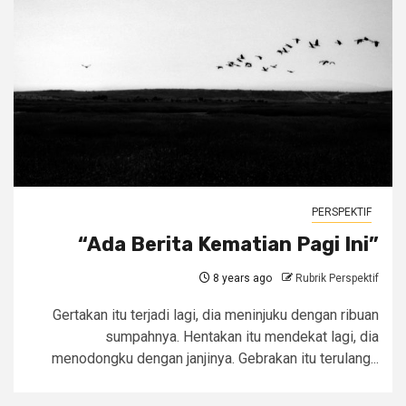
PERSPEKTIF
“Ada Berita Kematian Pagi Ini”
8 years ago
Rubrik Perspektif
Gertakan itu terjadi lagi, dia meninjuku dengan ribuan
sumpahnya. Hentakan itu mendekat lagi, dia
menodongku dengan janjinya. Gebrakan itu terulang...