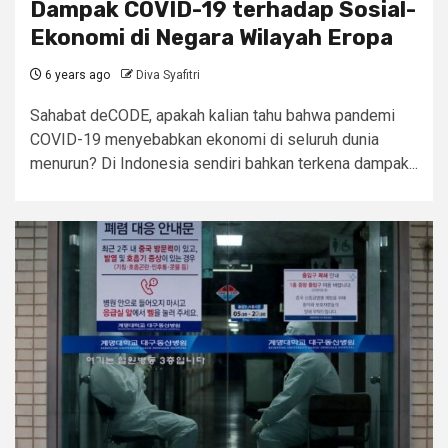
Dampak COVID-19 terhadap Sosial-
Ekonomi di Negara Wilayah Eropa
6 years ago
Diva Syafitri
Sahabat deCODE, apakah kalian tahu bahwa pandemi
COVID-19 menyebabkan ekonomi di seluruh dunia
menurun? Di Indonesia sendiri bahkan terkena dampak...