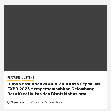
FEATURE
deEVENT
Dunya Pasundan di Alun-alun Kota Depok: AN
EXPO 2023 Mempersembahkan Gelombang
Baru Kreativitas dan Bisnis Mahasiswa!
3 years ago
Davina Raffalia Rose