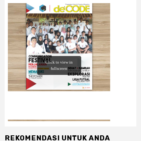
REKOMENDASI UNTUK ANDA