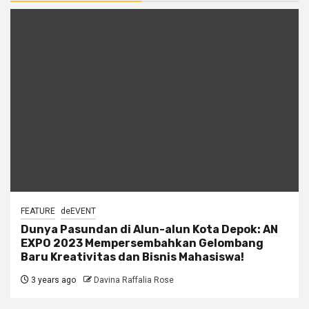
FEATURE
deEVENT
Dunya Pasundan di Alun-alun Kota Depok: AN
EXPO 2023 Mempersembahkan Gelombang
Baru Kreativitas dan Bisnis Mahasiswa!
3 years ago
Davina Raffalia Rose