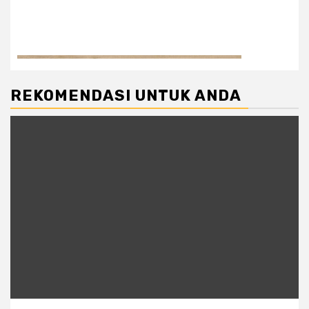
REKOMENDASI UNTUK ANDA