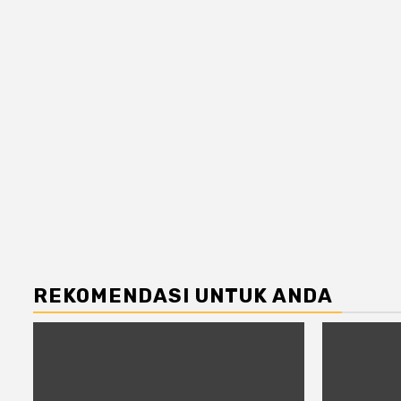
REKOMENDASI UNTUK ANDA