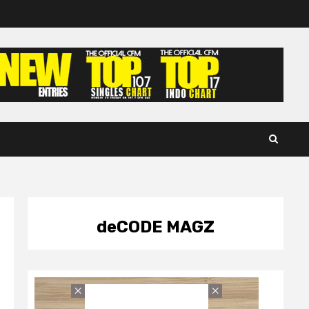
deCODE MAGZ