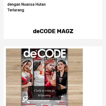
dengan Nuansa Hutan
Terlarang
deCODE MAGZ