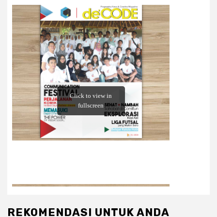
REKOMENDASI UNTUK ANDA