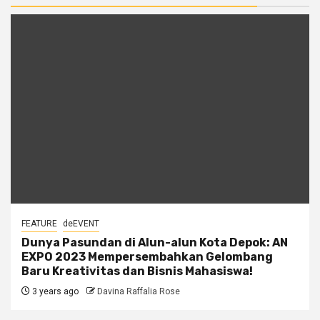
FEATURE
deEVENT
Dunya Pasundan di Alun-alun Kota Depok: AN
EXPO 2023 Mempersembahkan Gelombang
Baru Kreativitas dan Bisnis Mahasiswa!
3 years ago
Davina Raffalia Rose