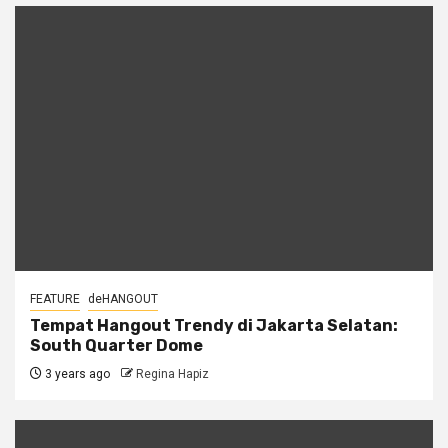
FEATURE
deHANGOUT
Tempat Hangout Trendy di Jakarta Selatan:
South Quarter Dome
3 years ago
Regina Hapiz