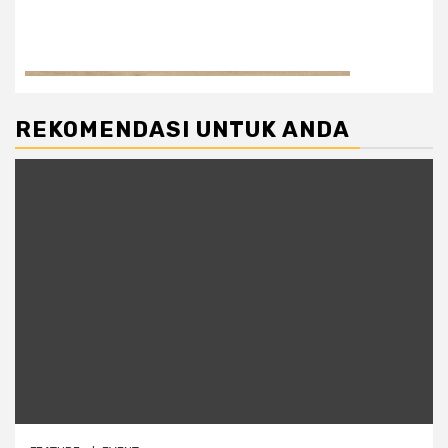
REKOMENDASI UNTUK ANDA