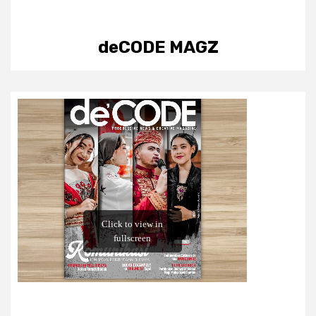
deCODE MAGZ