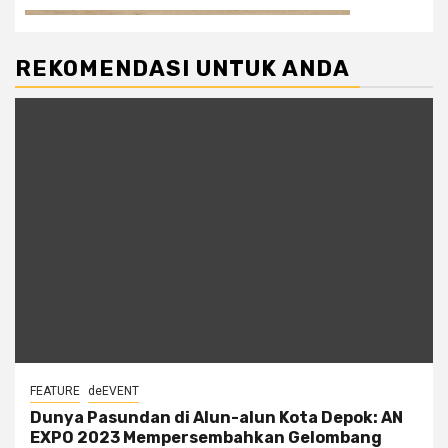
REKOMENDASI UNTUK ANDA
FEATURE
deEVENT
Dunya Pasundan di Alun-alun Kota Depok: AN
EXPO 2023 Mempersembahkan Gelombang