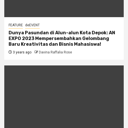
FEATURE
deEVENT
Dunya Pasundan di Alun-alun Kota Depok: AN
EXPO 2023 Mempersembahkan Gelombang
Baru Kreativitas dan Bisnis Mahasiswa!
3 years ago
Davina Raffalia Rose