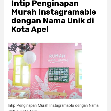
Intip Penginapan
Murah Instagramable
dengan Nama Unik di
Kota Apel
Intip Penginapan Murah Instagramable dengan Nama