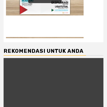
REKOMENDASI UNTUK ANDA