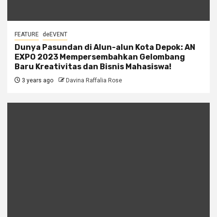
FEATURE
deEVENT
Dunya Pasundan di Alun-alun Kota Depok: AN
EXPO 2023 Mempersembahkan Gelombang
Baru Kreativitas dan Bisnis Mahasiswa!
3 years ago
Davina Raffalia Rose