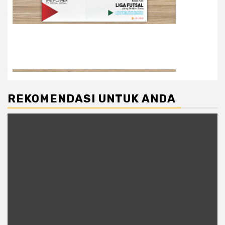
REKOMENDASI UNTUK ANDA