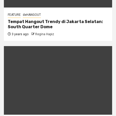
FEATURE
deHANGOUT
Tempat Hangout Trendy di Jakarta Selatan:
South Quarter Dome
3 years ago
Regina Hapiz