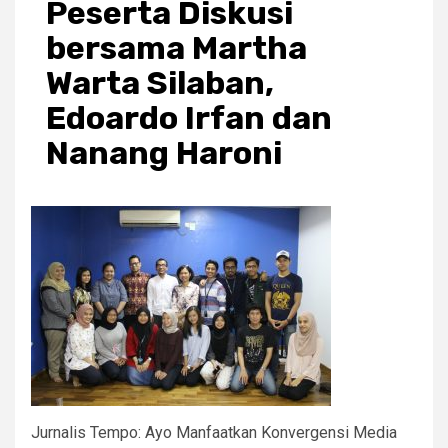
Peserta Diskusi
bersama Martha
Warta Silaban,
Edoardo Irfan dan
Nanang Haroni
Jurnalis Tempo: Ayo Manfaatkan Konvergensi Media