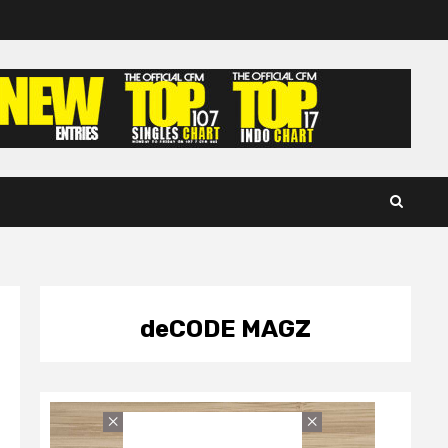
deCODE MAGZ