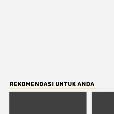
REKOMENDASI UNTUK ANDA