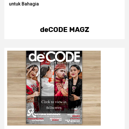
untuk Bahagia
deCODE MAGZ