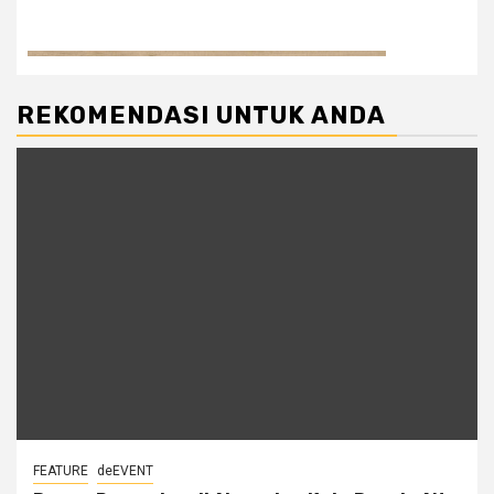
REKOMENDASI UNTUK ANDA
FEATURE
deEVENT