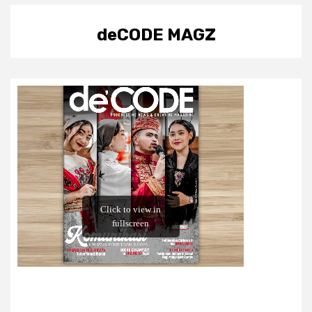
deCODE MAGZ