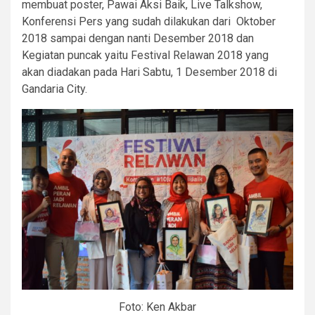
membuat poster, Pawai Aksi Baik, Live Talkshow,
Konferensi Pers yang sudah dilakukan dari Oktober
2018 sampai dengan nanti Desember 2018 dan
Kegiatan puncak yaitu Festival Relawan 2018 yang
akan diadakan pada Hari Sabtu, 1 Desember 2018 di
Gandaria City.
Foto: Ken Akbar