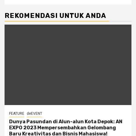
REKOMENDASI UNTUK ANDA
FEATURE
deEVENT
Dunya Pasundan di Alun-alun Kota Depok: AN
EXPO 2023 Mempersembahkan Gelombang
Baru Kreativitas dan Bisnis Mahasiswa!