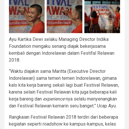
Ayu Kartika Dewi selaku Managing Director Indika
Foundation mengaku senang diajak bekerjasama
kembali dengan Indorelawan dalam Festifal Relawan
2018.
“Waktu diajakin sama Maritta (Executive Director
Indorelawan) sama temen temen Indorelawan, gimana
kalo kita kerja bareng sekali lagi buat Festival Relawan,
karena selain Festival Relawan kita juga beberapa kali
kerja bareng dan
experience
nya selalu menyenangkan
dan Festival Relawan kemarin seru banget.” Ucap Ayu.
Rangkaian Festival Relawan 2018 terdiri dari beberapa
kegiatan seperti roadshow ke kampus-kampus, kelas