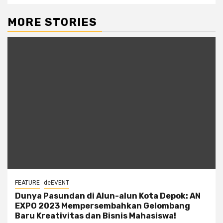
MORE STORIES
FEATURE
deEVENT
Dunya Pasundan di Alun-alun Kota Depok: AN
EXPO 2023 Mempersembahkan Gelombang
Baru Kreativitas dan Bisnis Mahasiswa!