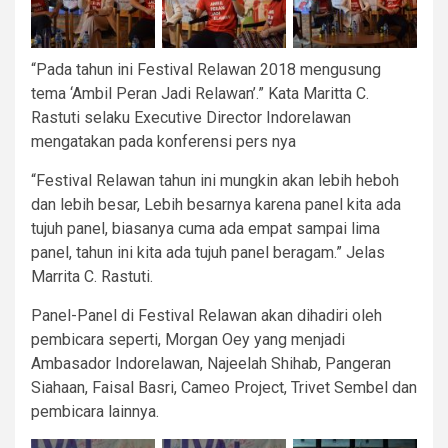
“Pada tahun ini Festival Relawan 2018 mengusung
tema ‘Ambil Peran Jadi Relawan’.” Kata Maritta C.
Rastuti selaku Executive Director Indorelawan
mengatakan pada konferensi pers nya
“Festival Relawan tahun ini mungkin akan lebih heboh
dan lebih besar, Lebih besarnya karena panel kita ada
tujuh panel, biasanya cuma ada empat sampai lima
panel, tahun ini kita ada tujuh panel beragam.” Jelas
Marrita C. Rastuti.
Panel-Panel di Festival Relawan akan dihadiri oleh
pembicara seperti, Morgan Oey yang menjadi
Ambasador Indorelawan, Najeelah Shihab, Pangeran
Siahaan, Faisal Basri, Cameo Project, Trivet Sembel dan
pembicara lainnya.