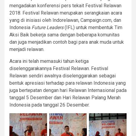
mengadakan konferensi pers tekait Festival Relawan
2018. Festival Relawan merupakan serangkaian acara
yang di inisiasi oleh Indorelawan, Campaign.com, dan
Indonesia
Future Leaders
(IFL) untuk membentuk Tim
Aksi Baik bekerja sama dengan beberapa komunitas
dan juga menjadikan contoh bagi para anak muda untuk
menjadi relawan.
Acara ini telah memasuki tahun ketiga
diselenggarakannya Festival Relawan. Festival
Relawan sendiri awalnya diselenggarakan sebagai
bentuk apresiasi terhadap para relawan Indonesia yang
juga bertepatan dengan hari Relawan Internasional pada
tanggal 5 Desember dan Hari Relawan Palang Merah
Indonesia pada tanggal 26 Desember.