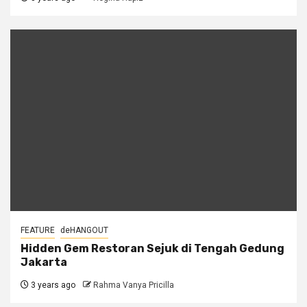
FEATURE
deHANGOUT
Hidden Gem Restoran Sejuk di Tengah Gedung
Jakarta
3 years ago
Rahma Vanya Pricilla