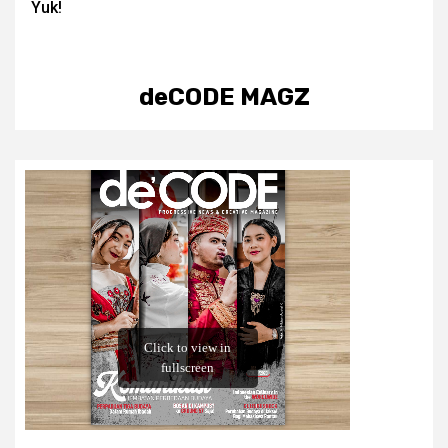
Yuk!
deCODE MAGZ