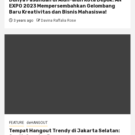
EXPO 2023 Mempersembahkan Gelombang
Baru Kreativitas dan Bisnis Mahasiswa!
3 years ago
Davina Raffalia Rose
FEATURE
deHANGOUT
Tempat Hangout Trendy di Jakarta Selatan: