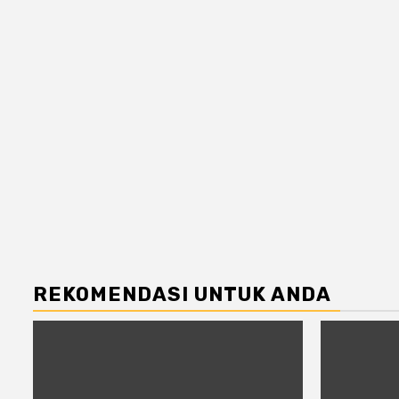
REKOMENDASI UNTUK ANDA