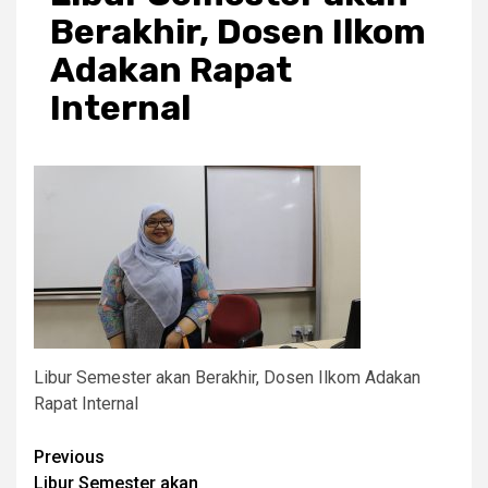
Berakhir, Dosen Ilkom
Adakan Rapat
Internal
Libur Semester akan Berakhir, Dosen Ilkom Adakan
Rapat Internal
Post
Previous
Libur Semester akan