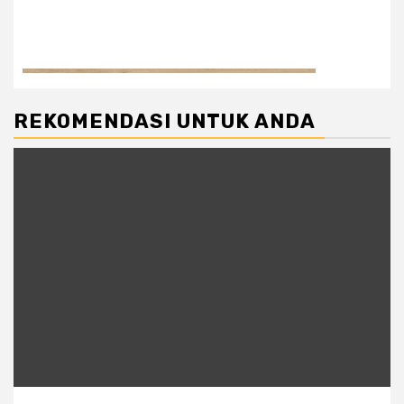
REKOMENDASI UNTUK ANDA