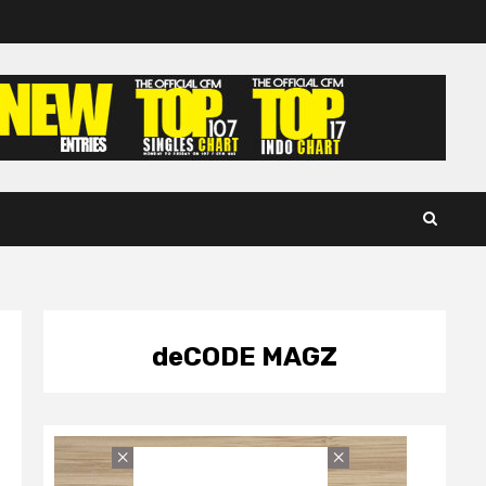
deCODE MAGZ