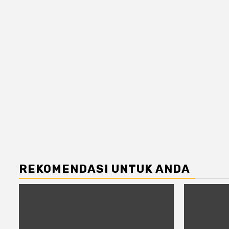
REKOMENDASI UNTUK ANDA