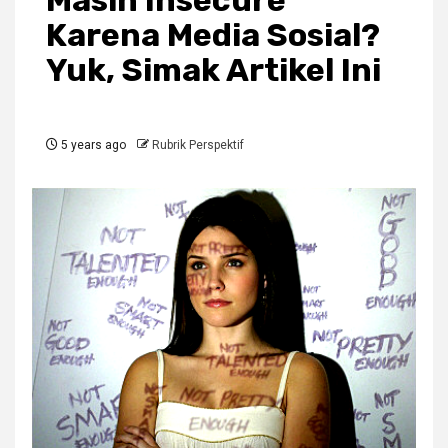
Masih Insecure
Karena Media Sosial?
Yuk, Simak Artikel Ini
5 years ago
Rubrik Perspektif