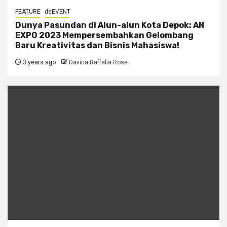
FEATURE
deEVENT
Dunya Pasundan di Alun-alun Kota Depok: AN
EXPO 2023 Mempersembahkan Gelombang
Baru Kreativitas dan Bisnis Mahasiswa!
3 years ago
Davina Raffalia Rose