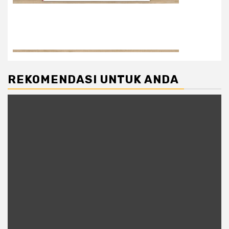
REKOMENDASI UNTUK ANDA