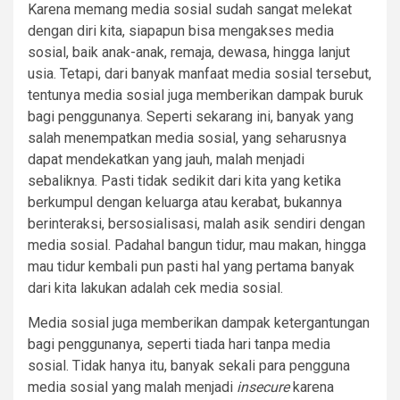
Karena memang media sosial sudah sangat melekat
dengan diri kita, siapapun bisa mengakses media
sosial, baik anak-anak, remaja, dewasa, hingga lanjut
usia. Tetapi, dari banyak manfaat media sosial tersebut,
tentunya media sosial juga memberikan dampak buruk
bagi penggunanya. Seperti sekarang ini, banyak yang
salah menempatkan media sosial, yang seharusnya
dapat mendekatkan yang jauh, malah menjadi
sebaliknya. Pasti tidak sedikit dari kita yang ketika
berkumpul dengan keluarga atau kerabat, bukannya
berinteraksi, bersosialisasi, malah asik sendiri dengan
media sosial. Padahal bangun tidur, mau makan, hingga
mau tidur kembali pun pasti hal yang pertama banyak
dari kita lakukan adalah cek media sosial.
Media sosial juga memberikan dampak ketergantungan
bagi penggunanya, seperti tiada hari tanpa media
sosial. Tidak hanya itu, banyak sekali para pengguna
media sosial yang malah menjadi
insecure
karena