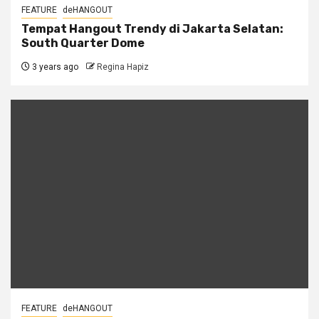
FEATURE
deHANGOUT
Tempat Hangout Trendy di Jakarta Selatan:
South Quarter Dome
3 years ago
Regina Hapiz
FEATURE
deHANGOUT