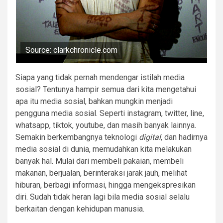
Source: clarkchronicle.com
Siapa yang tidak pernah mendengar istilah media
sosial? Tentunya hampir semua dari kita mengetahui
apa itu media sosial, bahkan mungkin menjadi
pengguna media sosial. Seperti instagram, twitter, line,
whatsapp, tiktok, youtube, dan masih banyak lainnya.
Semakin berkembangnya teknologi
digital
, dan hadirnya
media sosial di dunia, memudahkan kita melakukan
banyak hal. Mulai dari membeli pakaian, membeli
makanan, berjualan, berinteraksi jarak jauh, melihat
hiburan, berbagi informasi, hingga mengekspresikan
diri. Sudah tidak heran lagi bila media sosial selalu
berkaitan dengan kehidupan manusia.