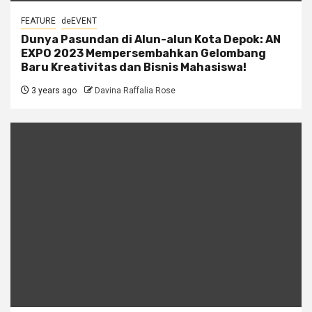
FEATURE
deEVENT
Dunya Pasundan di Alun-alun Kota Depok: AN
EXPO 2023 Mempersembahkan Gelombang
Baru Kreativitas dan Bisnis Mahasiswa!
3 years ago
Davina Raffalia Rose