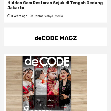
Hidden Gem Restoran Sejuk di Tengah Gedung
Jakarta
3 years ago
Rahma Vanya Pricilla
deCODE MAGZ