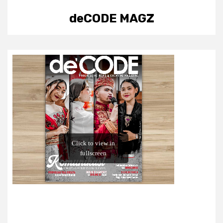
deCODE MAGZ