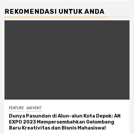
REKOMENDASI UNTUK ANDA
FEATURE
deEVENT
Dunya Pasundan di Alun-alun Kota Depok: AN
EXPO 2023 Mempersembahkan Gelombang
Baru Kreativitas dan Bisnis Mahasiswa!