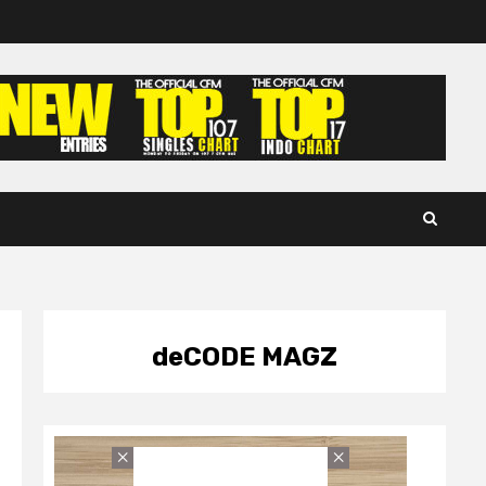
deCODE MAGZ