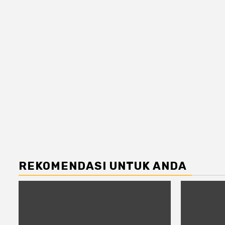
REKOMENDASI UNTUK ANDA