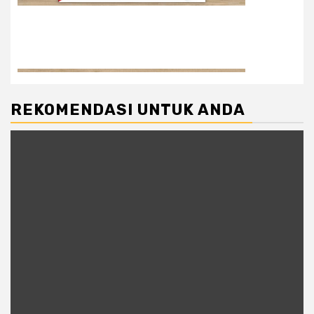
REKOMENDASI UNTUK ANDA