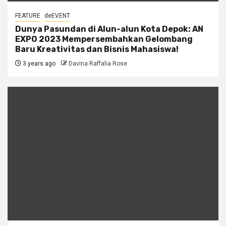
FEATURE
deEVENT
Dunya Pasundan di Alun-alun Kota Depok: AN
EXPO 2023 Mempersembahkan Gelombang
Baru Kreativitas dan Bisnis Mahasiswa!
3 years ago
Davina Raffalia Rose