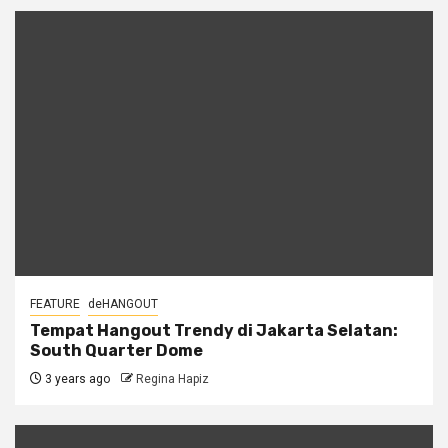
FEATURE
deHANGOUT
Tempat Hangout Trendy di Jakarta Selatan:
South Quarter Dome
3 years ago
Regina Hapiz