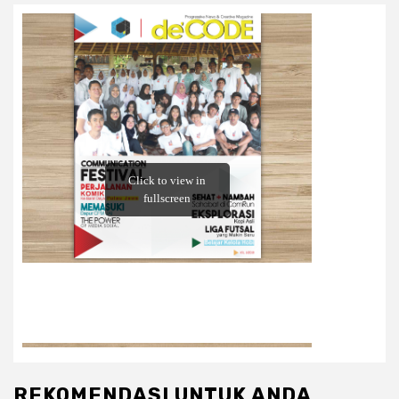
REKOMENDASI UNTUK ANDA