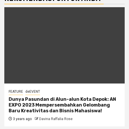
FEATURE
deEVENT
Dunya Pasundan di Alun-alun Kota Depok: AN
EXPO 2023 Mempersembahkan Gelombang
Baru Kreativitas dan Bisnis Mahasiswa!
3 years ago
Davina Raffalia Rose