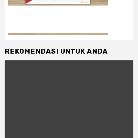
REKOMENDASI UNTUK ANDA