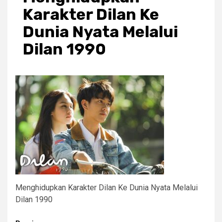
Karakter Dilan Ke
Dunia Nyata Melalui
Dilan 1990
Menghidupkan Karakter Dilan Ke Dunia Nyata Melalui
Dilan 1990