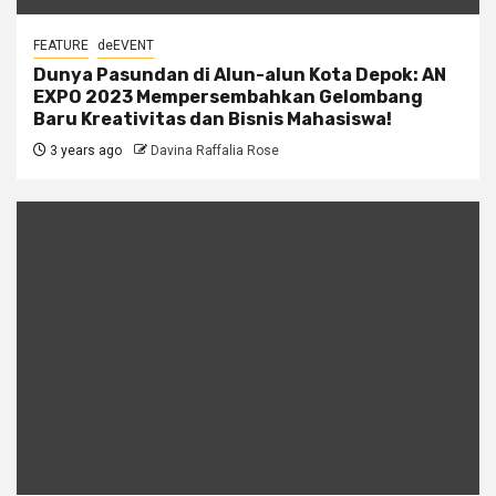
FEATURE
deEVENT
Dunya Pasundan di Alun-alun Kota Depok: AN
EXPO 2023 Mempersembahkan Gelombang
Baru Kreativitas dan Bisnis Mahasiswa!
3 years ago
Davina Raffalia Rose