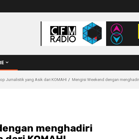
RE
 Jurnalistik yang Asik dari KOMAHI
Mengisi Weekend dengan menghadiri
dengan menghadiri