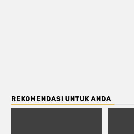
REKOMENDASI UNTUK ANDA