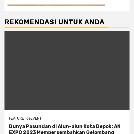
REKOMENDASI UNTUK ANDA
FEATURE
deEVENT
Dunya Pasundan di Alun-alun Kota Depok: AN
EXPO 2023 Mempersembahkan Gelombang