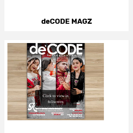
deCODE MAGZ