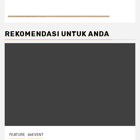
REKOMENDASI UNTUK ANDA
FEATURE
deEVENT