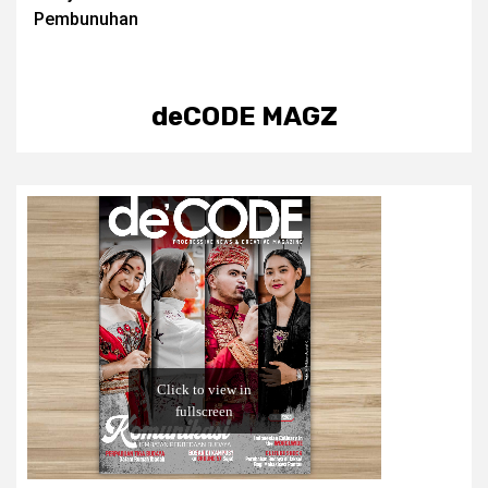
Pembunuhan
deCODE MAGZ